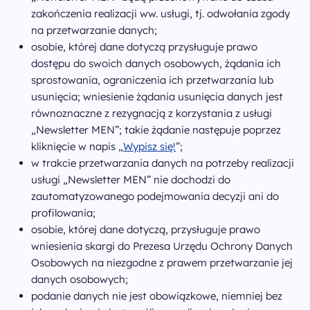
zakończenia realizacji ww. usługi, tj. odwołania zgody
na przetwarzanie danych;
osobie, której dane dotyczą przysługuje prawo
dostępu do swoich danych osobowych, żądania ich
sprostowania, ograniczenia ich przetwarzania lub
usunięcia; wniesienie żądania usunięcia danych jest
równoznaczne z rezygnacją z korzystania z usługi
„Newsletter MEN”; takie żądanie następuje poprzez
kliknięcie w napis „
Wypisz się!
”;
w trakcie przetwarzania danych na potrzeby realizacji
usługi „Newsletter MEN” nie dochodzi do
zautomatyzowanego podejmowania decyzji ani do
profilowania;
osobie, której dane dotyczą, przysługuje prawo
wniesienia skargi do Prezesa Urzędu Ochrony Danych
Osobowych na niezgodne z prawem przetwarzanie jej
danych osobowych;
podanie danych nie jest obowiązkowe, niemniej bez