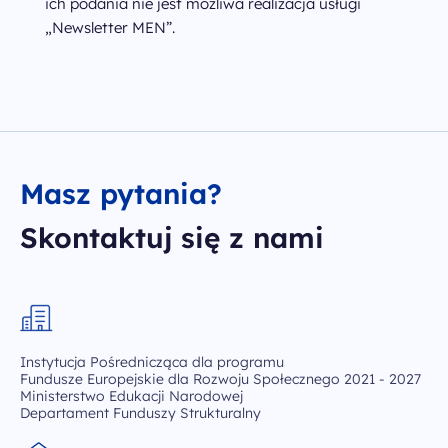
ich podania nie jest możliwa realizacja usługi
„Newsletter MEN”.
Masz pytania?
Skontaktuj się z nami
Instytucja Pośrednicząca dla programu
Fundusze Europejskie dla Rozwoju Społecznego 2021 - 2027
Ministerstwo Edukacji Narodowej
Departament Funduszy Strukturalny