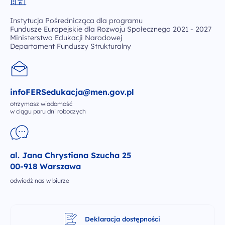
Instytucja Pośrednicząca dla programu
Fundusze Europejskie dla Rozwoju Społecznego 2021 - 2027
Ministerstwo Edukacji Narodowej
Departament Funduszy Strukturalny
infoFERSedukacja@men.gov.pl
otrzymasz wiadomość
w ciągu paru dni roboczych
al. Jana Chrystiana Szucha 25
00-918 Warszawa
odwiedź nas w biurze
Deklaracja dostępności