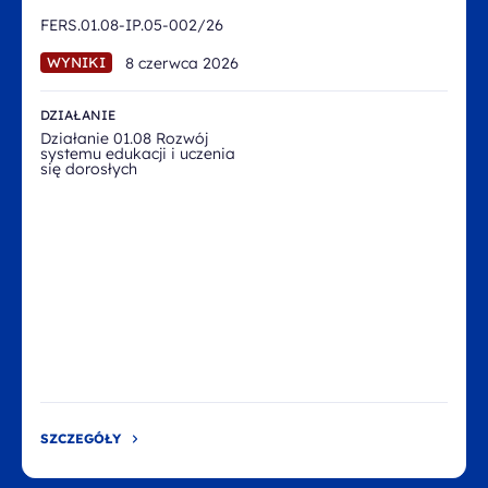
FERS.01.08-IP.05-002/26
8 czerwca 2026
WYNIKI
DZIAŁANIE
Działanie 01.08 Rozwój
systemu edukacji i uczenia
się dorosłych
SZCZEGÓŁY