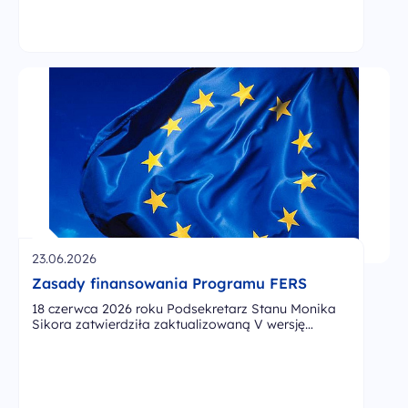
23.06.2026
Zasady finansowania Programu FERS
18 czerwca 2026 roku Podsekretarz Stanu Monika
Sikora zatwierdziła zaktualizowaną V wersję…