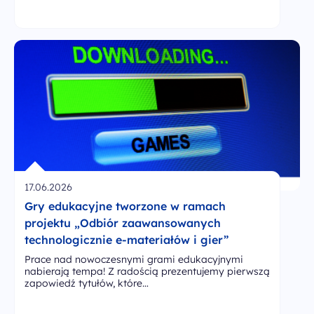
17.06.2026
Gry edukacyjne tworzone w ramach
projektu „Odbiór zaawansowanych
technologicznie e-materiałów i gier”
Prace nad nowoczesnymi grami edukacyjnymi
nabierają tempa! Z radością prezentujemy pierwszą
zapowiedź tytułów, które…