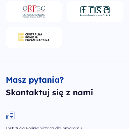
Masz pytania?
Skontaktuj się z nami
Instytucja Pośrednicząca dla programu