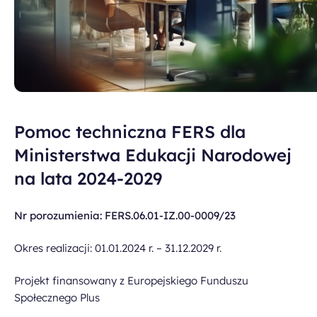
Pomoc techniczna FERS dla
Ministerstwa Edukacji Narodowej
na lata 2024-2029
Nr porozumienia: FERS.06.01-IZ.00-0009/23
Okres realizacji: 01.01.2024 r. – 31.12.2029 r.
Projekt finansowany z Europejskiego Funduszu
Społecznego Plus