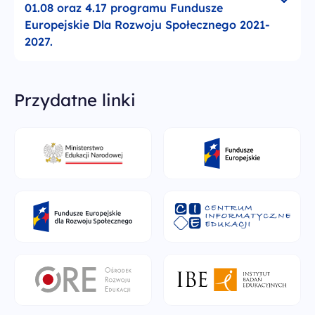
01.08 oraz 4.17 programu Fundusze
Europejskie Dla Rozwoju Społecznego 2021-
2027.
Przydatne linki