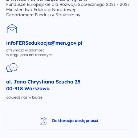
Fundusze Europejskie dla Rozwoju Społecznego 2021 - 2027
Ministerstwo Edukacji Narodowej
Departament Funduszy Strukturalny
infoFERSedukacja@men.gov.pl
otrzymasz wiadomość
w ciągu paru dni roboczych
al. Jana Chrystiana Szucha 25
00-918 Warszawa
odwiedź nas w biurze
Deklaracja dostępności