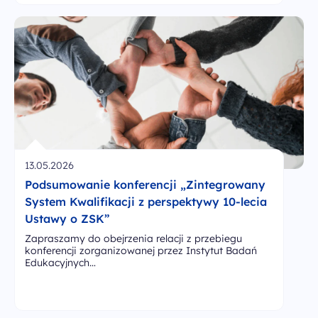
13.05.2026
Podsumowanie konferencji „Zintegrowany
System Kwalifikacji z perspektywy 10-lecia
Ustawy o ZSK”
Zapraszamy do obejrzenia relacji z przebiegu
konferencji zorganizowanej przez Instytut Badań
Edukacyjnych…