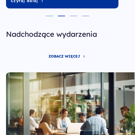
Czytaj dalej
Nadchodzące wydarzenia
ZOBACZ WIĘCEJ