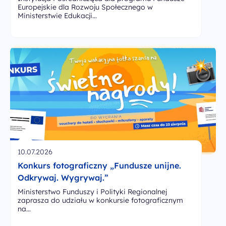
Europejskie dla Rozwoju Społecznego w
Ministerstwie Edukacji…
10.07.2026
Konkurs fotograficzny „Fundusze unijne.
Odkrywaj. Wygrywaj.”
Ministerstwo Funduszy i Polityki Regionalnej
zaprasza do udziału w konkursie fotograficznym
na…