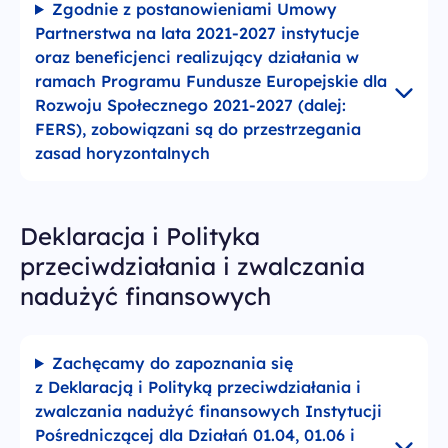
Zgodnie z postanowieniami Umowy
Partnerstwa na lata 2021-2027 instytucje
oraz beneficjenci realizujący działania w
ramach Programu Fundusze Europejskie dla
Rozwoju Społecznego 2021-2027 (dalej:
FERS), zobowiązani są do przestrzegania
zasad horyzontalnych
Deklaracja i Polityka
przeciwdziałania i zwalczania
nadużyć finansowych
Zachęcamy do zapoznania się
z Deklaracją i Polityką przeciwdziałania i
zwalczania nadużyć finansowych Instytucji
Pośredniczącej dla Działań 01.04, 01.06 i