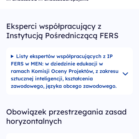
Eksperci współpracujący z
Instytucją Pośredniczącą FERS
Listy ekspertów współpracujących z IP
FERS w MEN: w dziedzinie edukacji w
ramach Komisji Oceny Projektów, z zakresu
sztucznej inteligencji, kształcenia
zawodowego, języka obcego zawodowego.
Obowiązek przestrzegania zasad
horyzontalnych