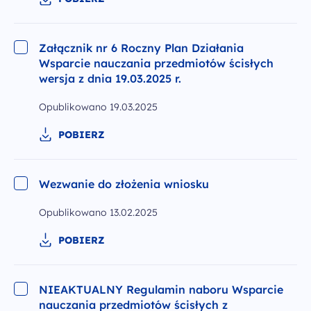
Załącznik nr 6 Roczny Plan Działania
Wsparcie nauczania przedmiotów ścisłych
wersja z dnia 19.03.2025 r.
Opublikowano
19.03.2025
POBIERZ
Wezwanie do złożenia wniosku
Opublikowano
13.02.2025
POBIERZ
NIEAKTUALNY Regulamin naboru Wsparcie
nauczania przedmiotów ścisłych z