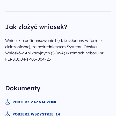
Jak złożyć wniosek?
Wniosek o dofinansowanie będzie składany w formie
elektronicznej, za pośrednictwem Systemu Obsługi
Wniosków Aplikacyjnych (SOWA) w ramach naboru nr
FERS.01.04-IP.05-004/25
Dokumenty
POBIERZ ZAZNACZONE
POBIERZ WSZYSTKIE: 14