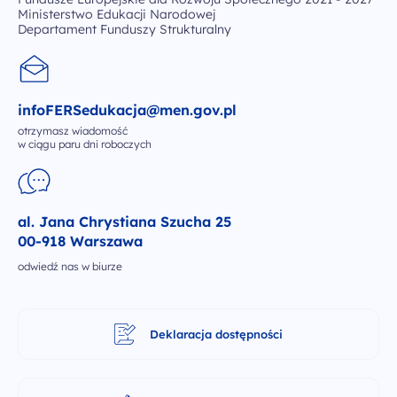
Ministerstwo Edukacji Narodowej
Departament Funduszy Strukturalny
infoFERSedukacja@men.gov.pl
otrzymasz wiadomość
w ciągu paru dni roboczych
al. Jana Chrystiana Szucha 25
00-918 Warszawa
odwiedź nas w biurze
Deklaracja dostępności