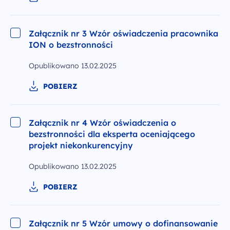
Załącznik nr 3 Wzór oświadczenia pracownika
ION o bezstronności
Opublikowano
13.02.2025
POBIERZ
Załącznik nr 4 Wzór oświadczenia o
bezstronności dla eksperta oceniającego
projekt niekonkurencyjny
Opublikowano
13.02.2025
POBIERZ
Załącznik nr 5 Wzór umowy o dofinansowanie