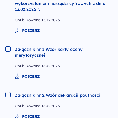
wykorzystaniem narzędzi cyfrowych z dnia
13.02.2025 r.
Opublikowano
13.02.2025
POBIERZ
Załącznik nr 1 Wzór karty oceny
merytorycznej
Opublikowano
13.02.2025
POBIERZ
Załącznik nr 2 Wzór deklaracji poufności
Opublikowano
13.02.2025
POBIERZ