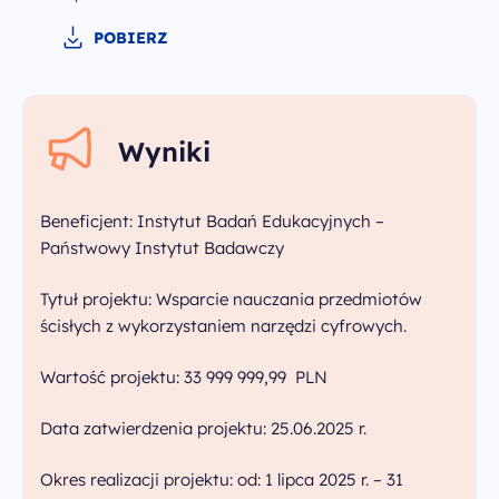
POBIERZ
Wyniki
Beneficjent: Instytut Badań Edukacyjnych –
Państwowy Instytut Badawczy
Tytuł projektu: Wsparcie nauczania przedmiotów
ścisłych z wykorzystaniem narzędzi cyfrowych.
Wartość projektu: 33 999 999,99 PLN
Data zatwierdzenia projektu: 25.06.2025 r.
Okres realizacji projektu: od: 1 lipca 2025 r. – 31