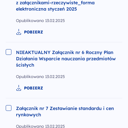
z załącznikami-rzeczywiste_forma
elektroniczna styczeń 2025
Opublikowano
13.02.2025
POBIERZ
NIEAKTUALNY Załącznik nr 6 Roczny Plan
Działania Wsparcie nauczania przedmiotów
ścisłych
Opublikowano
13.02.2025
POBIERZ
Załącznik nr 7 Zestawianie standardu i cen
rynkowych
Opublikowano
13.02.2025