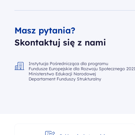
Masz pytania?
Skontaktuj się z nami
Instytucja Pośrednicząca dla programu
Fundusze Europejskie dla Rozwoju Społecznego 2021
Ministerstwo Edukacji Narodowej
Departament Funduszy Strukturalny