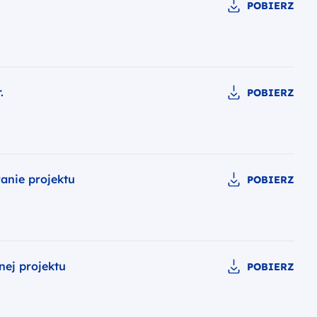
POBIERZ
.
POBIERZ
anie projektu
POBIERZ
nej projektu
POBIERZ