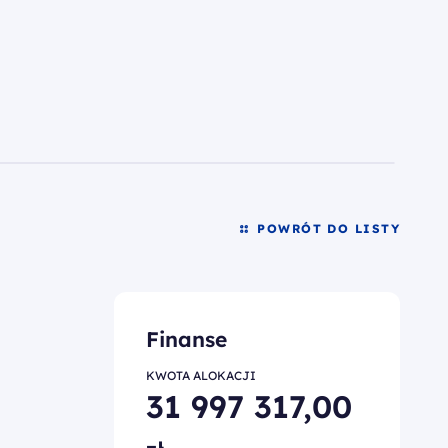
POWRÓT DO LISTY
Finanse
KWOTA ALOKACJI
31 997 317,00