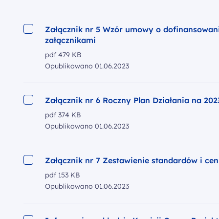
Załącznik nr 5 Wzór umowy o dofinansowani
załącznikami
pdf
479 KB
Opublikowano
01.06.2023
Załącznik nr 6 Roczny Plan Działania na 2023
pdf
374 KB
Opublikowano
01.06.2023
Załącznik nr 7 Zestawienie standardów i cen
pdf
153 KB
Opublikowano
01.06.2023