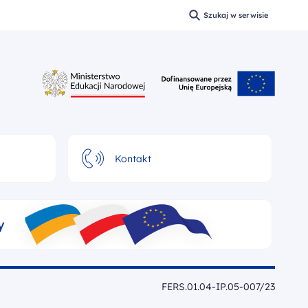
Szukaj w serwisie
Wyszukaj
Kontakt
y
FERS.01.04-IP.05-007/23