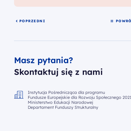
POPRZEDNI
POWRÓ
Masz pytania?
Skontaktuj się z nami
Instytucja Pośrednicząca dla programu
Fundusze Europejskie dla Rozwoju Społecznego 2021
Ministerstwo Edukacji Narodowej
Departament Funduszy Strukturalny