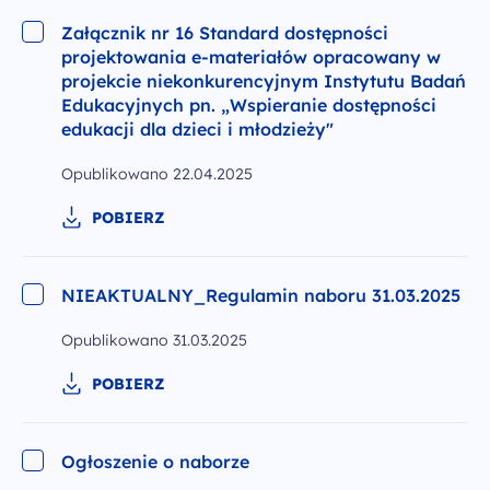
Załącznik nr 16 Standard dostępności
projektowania e-materiałów opracowany w
projekcie niekonkurencyjnym Instytutu Badań
Edukacyjnych pn. „Wspieranie dostępności
edukacji dla dzieci i młodzieży"
Opublikowano
22.04.2025
POBIERZ
NIEAKTUALNY_Regulamin naboru 31.03.2025
Opublikowano
31.03.2025
POBIERZ
Ogłoszenie o naborze