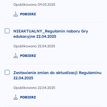
Opublikowano
09.05.2025
POBIERZ
NIEAKTUALNY_Regulamin naboru Gry
edukacyjne 22.04.2025
Opublikowano
22.04.2025
POBIERZ
Zestawienie zmian do aktualizacji Regulaminu
22.04.2025
Opublikowano
22.04.2025
POBIERZ