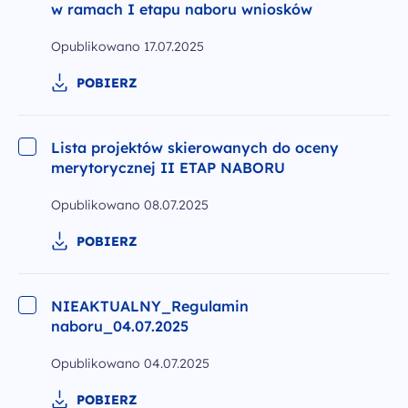
w ramach I etapu naboru wniosków
Opublikowano
17.07.2025
POBIERZ
Lista projektów skierowanych do oceny
merytorycznej II ETAP NABORU
Opublikowano
08.07.2025
POBIERZ
NIEAKTUALNY_Regulamin
naboru_04.07.2025
Opublikowano
04.07.2025
POBIERZ