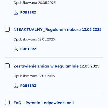
Opublikowano
20.05.2025
POBIERZ
NIEAKTUALNY_Regulamin naboru 12.05.2025
Opublikowano
12.05.2025
POBIERZ
Zestawienie zmian w Regulaminie 12.05.2025
Opublikowano
12.05.2025
POBIERZ
FAQ - Pytania i odpowiedzi nr 1