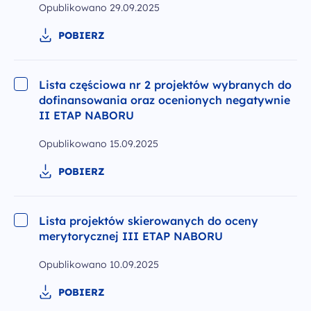
Opublikowano
29.09.2025
POBIERZ
Lista częściowa nr 2 projektów wybranych do
dofinansowania oraz ocenionych negatywnie
II ETAP NABORU
Opublikowano
15.09.2025
POBIERZ
Lista projektów skierowanych do oceny
merytorycznej III ETAP NABORU
Opublikowano
10.09.2025
POBIERZ