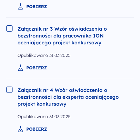
POBIERZ
Załącznik nr 3 Wzór oświadczenia o
bezstronności dla pracownika ION
oceniającego projekt konkursowy
Opublikowano
31.03.2025
POBIERZ
Załącznik nr 4 Wzór oświadczenia o
bezstronności dla eksperta oceniającego
projekt konkursowy
Opublikowano
31.03.2025
POBIERZ