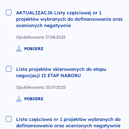
AKTUALIZACJA Listy częściowej nr 1
projektów wybranych do dofinansowania oraz
ocenionych negatywnie
Opublikowano
27.08.2025
POBIERZ
Lista projektów skierowanych do etapu
negocjacji II ETAP NABORU
Opublikowano
25.07.2025
POBIERZ
Lista częściowa nr 1 projektów wybranych do
dofinansowania oraz ocenionych negatywnie