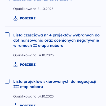
Opublikowano
21.10.2025
POBIERZ
Lista częściowa nr 4 projektów wybranych do
dofinansowania oraz ocenionych negatywnie
w ramach II etapu naboru
Opublikowano
14.10.2025
POBIERZ
Lista projektów skierowanych do negocjacji
III etap naboru
Opublikowano
14.10.2025
POBIERZ