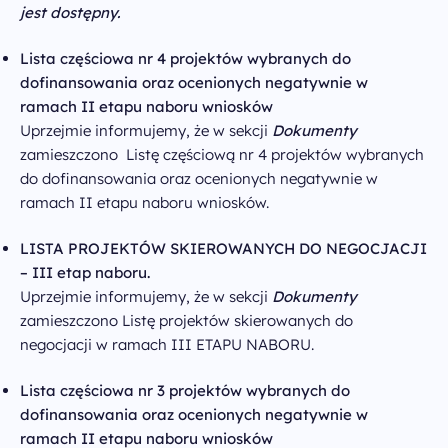
jest dostępny.
Lista częściowa nr 4
projektów wybranych do
dofinansowania oraz ocenionych negatywnie w
ramach II etapu naboru wniosków
Uprzejmie informujemy, że w sekcji
Dokumenty
zamieszczono Listę częściową nr 4 projektów wybranych
do dofinansowania oraz ocenionych negatywnie w
ramach II etapu naboru wniosków.
LISTA PROJEKTÓW SKIEROWANYCH DO NEGOCJACJI
– III etap naboru.
Uprzejmie informujemy, że w sekcji
Dokumenty
zamieszczono Listę projektów skierowanych do
negocjacji w ramach III ETAPU NABORU.
Lista częściowa nr 3
projektów wybranych do
dofinansowania oraz ocenionych negatywnie w
ramach II etapu naboru wniosków