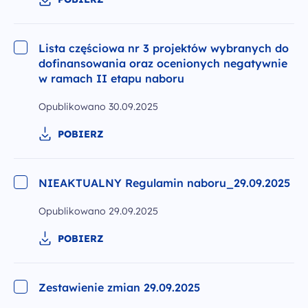
Lista częściowa nr 3 projektów wybranych do
dofinansowania oraz ocenionych negatywnie
w ramach II etapu naboru
Opublikowano
30.09.2025
POBIERZ
NIEAKTUALNY Regulamin naboru_29.09.2025
Opublikowano
29.09.2025
POBIERZ
Zestawienie zmian 29.09.2025