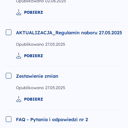
Opublikowano
02.06.2025
POBIERZ
AKTUALIZACJA_Regulamin naboru 27.05.2025
Opublikowano
27.05.2025
POBIERZ
Zestawienie zmian
Opublikowano
27.05.2025
POBIERZ
FAQ - Pytania i odpowiedzi nr 2