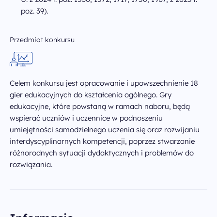
poz. 39).
Przedmiot konkursu
Celem konkursu jest opracowanie i upowszechnienie 18
gier edukacyjnych do kształcenia ogólnego. Gry
edukacyjne, które powstaną w ramach naboru, będą
wspierać uczniów i uczennice w podnoszeniu
umiejętności samodzielnego uczenia się oraz rozwijaniu
interdyscyplinarnych kompetencji, poprzez stwarzanie
różnorodnych sytuacji dydaktycznych i problemów do
rozwiązania.