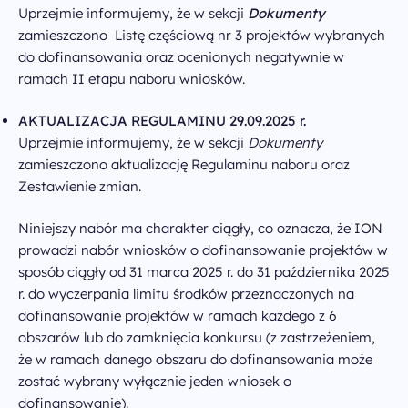
Uprzejmie informujemy, że w sekcji
Dokumenty
zamieszczono Listę częściową nr 3 projektów wybranych
do dofinansowania oraz ocenionych negatywnie w
ramach II etapu naboru wniosków.
AKTUALIZACJA REGULAMINU 29.09.2025 r.
Uprzejmie informujemy, że w sekcji
Dokumenty
zamieszczono aktualizację Regulaminu naboru oraz
Zestawienie zmian.
Niniejszy nabór ma charakter ciągły, co oznacza, że ION
prowadzi nabór wniosków o dofinansowanie projektów w
sposób ciągły od 31 marca 2025 r. do 31 października 2025
r. do wyczerpania limitu środków przeznaczonych na
dofinansowanie projektów w ramach każdego z 6
obszarów lub do zamknięcia konkursu (z zastrzeżeniem,
że w ramach danego obszaru do dofinansowania może
zostać wybrany wyłącznie jeden wniosek o
dofinansowanie).