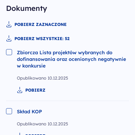
Dokumenty
POBIERZ ZAZNACZONE
POBIERZ WSZYSTKIE: 52
Zbiorcza Lista projektów wybranych do
dofinansowania oraz ocenionych negatywnie
w konkursie
Opublikowano
10.12.2025
POBIERZ
Skład KOP
Opublikowano
10.12.2025