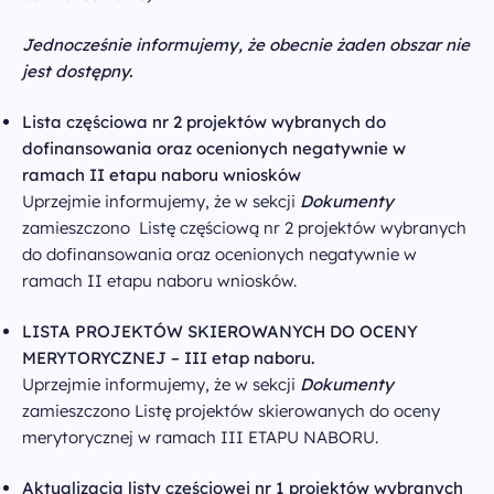
Jednocześnie informujemy, że obecnie żaden obszar nie
jest dostępny.
Lista częściowa nr 2
projektów wybranych do
dofinansowania oraz ocenionych negatywnie w
ramach II etapu naboru wniosków
Uprzejmie informujemy, że w sekcji
Dokumenty
zamieszczono Listę częściową nr 2 projektów wybranych
do dofinansowania oraz ocenionych negatywnie w
ramach II etapu naboru wniosków.
LISTA PROJEKTÓW SKIEROWANYCH DO OCENY
MERYTORYCZNEJ – III etap naboru.
Uprzejmie informujemy, że w sekcji
Dokumenty
zamieszczono Listę projektów skierowanych do oceny
merytorycznej w ramach III ETAPU NABORU.
Aktualizacja listy częściowej nr 1 projektów wybranych