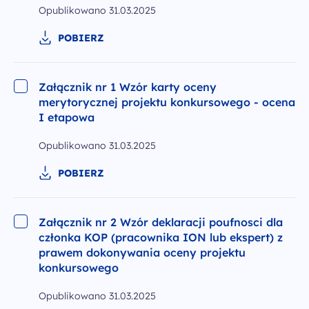
Opublikowano
31.03.2025
POBIERZ
Załącznik nr 1 Wzór karty oceny
merytorycznej projektu konkursowego - ocena
I etapowa
Opublikowano
31.03.2025
POBIERZ
Załącznik nr 2 Wzór deklaracji poufnosci dla
członka KOP (pracownika ION lub ekspert) z
prawem dokonywania oceny projektu
konkursowego
Opublikowano
31.03.2025