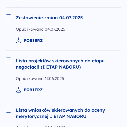
Zestawienie zmian 04.07.2025
Opublikowano
04.07.2025
POBIERZ
Lista projektów skierowanych do etapu
negocjacji (I ETAP NABORU)
Opublikowano
17.06.2025
POBIERZ
Lista wniosków skierowanych do oceny
merytorycznej I ETAP NABORU