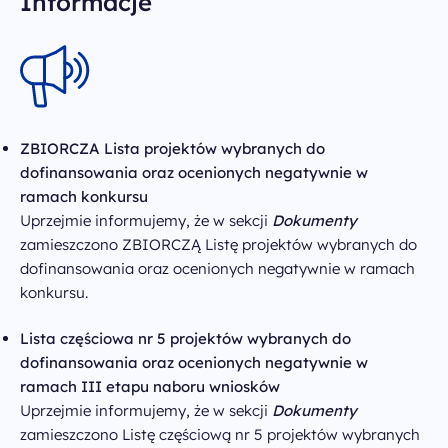
Informacje
ZBIORCZA Lista
projektów wybranych do
dofinansowania oraz ocenionych negatywnie w
ramach konkursu
Uprzejmie informujemy, że w sekcji
Dokumenty
zamieszczono ZBIORCZĄ Listę projektów wybranych do
dofinansowania oraz ocenionych negatywnie w ramach
konkursu.
Lista częściowa nr 5
projektów wybranych do
dofinansowania oraz ocenionych negatywnie w
ramach III etapu naboru wniosków
Uprzejmie informujemy, że w sekcji
Dokumenty
zamieszczono Listę częściową nr 5 projektów wybranych