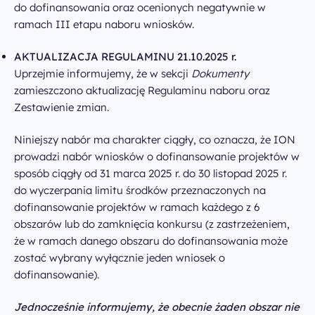
do dofinansowania oraz ocenionych negatywnie w
ramach III etapu naboru wniosków.
AKTUALIZACJA REGULAMINU 21.10.2025 r.
Uprzejmie informujemy, że w sekcji
Dokumenty
zamieszczono aktualizację Regulaminu naboru oraz
Zestawienie zmian.
Niniejszy nabór ma charakter ciągły, co oznacza, że ION
prowadzi nabór wniosków o dofinansowanie projektów w
sposób ciągły od 31 marca 2025 r. do 30 listopad 2025 r.
do wyczerpania limitu środków przeznaczonych na
dofinansowanie projektów w ramach każdego z 6
obszarów lub do zamknięcia konkursu (z zastrzeżeniem,
że w ramach danego obszaru do dofinansowania może
zostać wybrany wyłącznie jeden wniosek o
dofinansowanie).
Jednocześnie informujemy, że obecnie żaden obszar nie