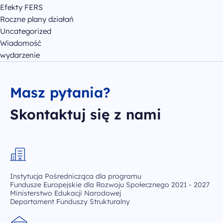
Efekty FERS
Roczne plany działań
Uncategorized
Wiadomość
wydarzenie
Masz pytania?
Skontaktuj się z nami
Instytucja Pośrednicząca dla programu
Fundusze Europejskie dla Rozwoju Społecznego 2021 - 2027
Ministerstwo Edukacji Narodowej
Departament Funduszy Strukturalny