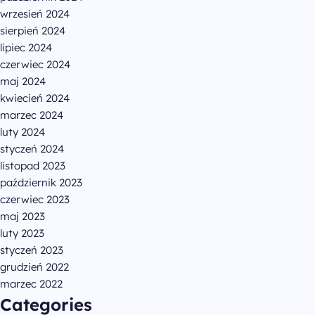
wrzesień 2024
sierpień 2024
lipiec 2024
czerwiec 2024
maj 2024
kwiecień 2024
marzec 2024
luty 2024
styczeń 2024
listopad 2023
październik 2023
czerwiec 2023
maj 2023
luty 2023
styczeń 2023
grudzień 2022
marzec 2022
Categories