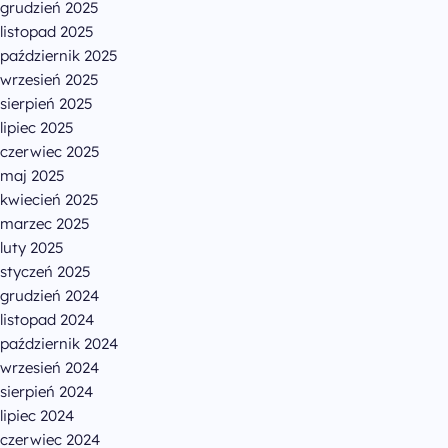
grudzień 2025
listopad 2025
październik 2025
wrzesień 2025
sierpień 2025
lipiec 2025
czerwiec 2025
maj 2025
kwiecień 2025
marzec 2025
luty 2025
styczeń 2025
grudzień 2024
listopad 2024
październik 2024
wrzesień 2024
sierpień 2024
lipiec 2024
czerwiec 2024