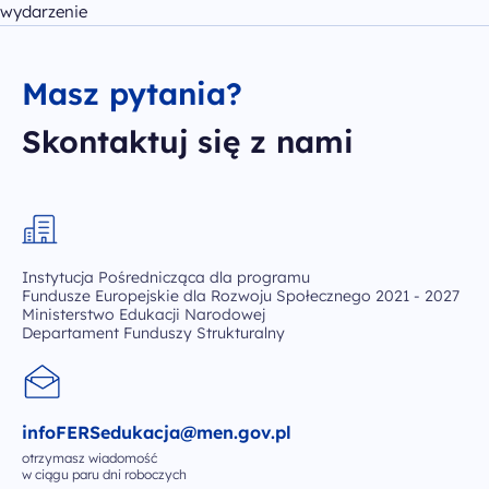
wydarzenie
Masz pytania?
Skontaktuj się z nami
Instytucja Pośrednicząca dla programu
Fundusze Europejskie dla Rozwoju Społecznego 2021 - 2027
Ministerstwo Edukacji Narodowej
Departament Funduszy Strukturalny
infoFERSedukacja@men.gov.pl
otrzymasz wiadomość
w ciągu paru dni roboczych