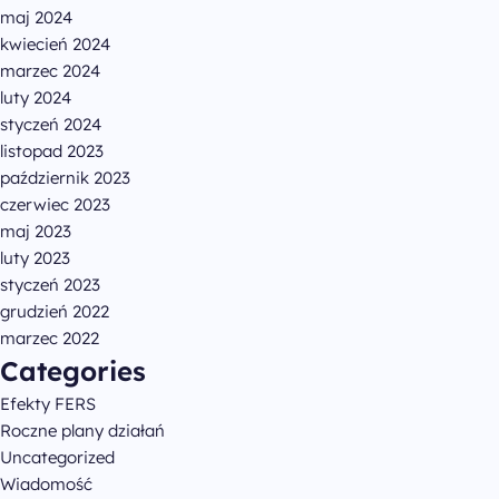
maj 2024
kwiecień 2024
marzec 2024
luty 2024
styczeń 2024
listopad 2023
październik 2023
czerwiec 2023
maj 2023
luty 2023
styczeń 2023
grudzień 2022
marzec 2022
Categories
Efekty FERS
Roczne plany działań
Uncategorized
Wiadomość